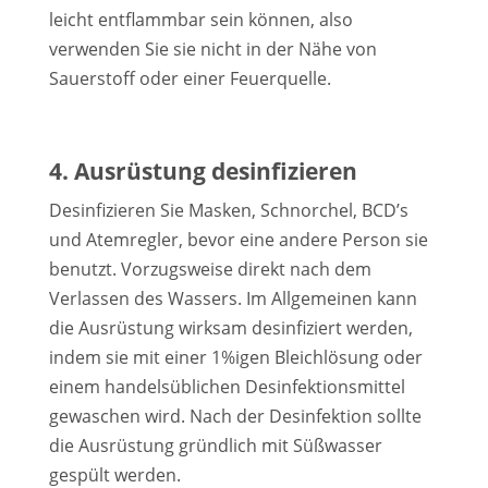
leicht entflammbar sein können, also
verwenden Sie sie nicht in der Nähe von
Sauerstoff oder einer Feuerquelle.
4. Ausrüstung desinfizieren
Desinfizieren Sie Masken, Schnorchel, BCD’s
und Atemregler, bevor eine andere Person sie
benutzt. Vorzugsweise direkt nach dem
Verlassen des Wassers. Im Allgemeinen kann
die Ausrüstung wirksam desinfiziert werden,
indem sie mit einer 1%igen Bleichlösung oder
einem handelsüblichen Desinfektionsmittel
gewaschen wird. Nach der Desinfektion sollte
die Ausrüstung gründlich mit Süßwasser
gespült werden.