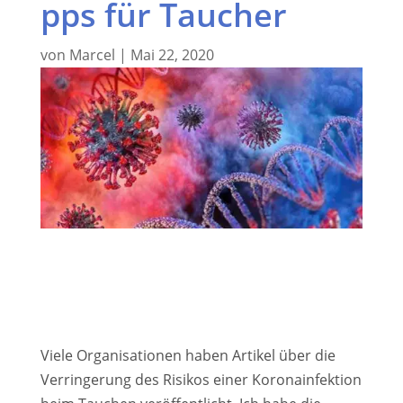
pps für Taucher
von
Marcel
|
Mai 22, 2020
Viele Organisationen haben Artikel über die
Verringerung des Risikos einer Koronainfektion