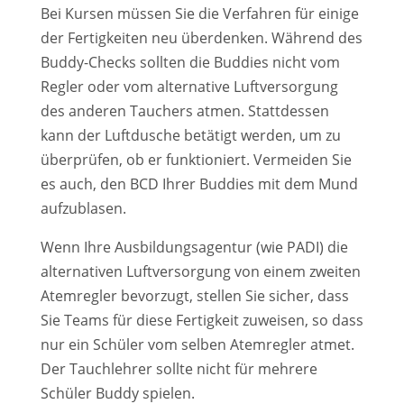
Bei Kursen müssen Sie die Verfahren für einige
der Fertigkeiten neu überdenken. Während des
Buddy-Checks sollten die Buddies nicht vom
Regler oder vom alternative Luftversorgung
des anderen Tauchers atmen. Stattdessen
kann der Luftdusche betätigt werden, um zu
überprüfen, ob er funktioniert. Vermeiden Sie
es auch, den BCD Ihrer Buddies mit dem Mund
aufzublasen.
Wenn Ihre Ausbildungsagentur (wie PADI) die
alternativen Luftversorgung von einem zweiten
Atemregler bevorzugt, stellen Sie sicher, dass
Sie Teams für diese Fertigkeit zuweisen, so dass
nur ein Schüler vom selben Atemregler atmet.
Der Tauchlehrer sollte nicht für mehrere
Schüler Buddy spielen.