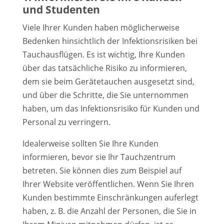
und Studenten
Viele Ihrer Kunden haben möglicherweise
Bedenken hinsichtlich der Infektionsrisiken bei
Tauchausflügen. Es ist wichtig, Ihre Kunden
über das tatsächliche Risiko zu informieren,
dem sie beim Gerätetauchen ausgesetzt sind,
und über die Schritte, die Sie unternommen
haben, um das Infektionsrisiko für Kunden und
Personal zu verringern.
Idealerweise sollten Sie Ihre Kunden
informieren, bevor sie Ihr Tauchzentrum
betreten. Sie können dies zum Beispiel auf
Ihrer Website veröffentlichen. Wenn Sie Ihren
Kunden bestimmte Einschränkungen auferlegt
haben, z. B. die Anzahl der Personen, die Sie in