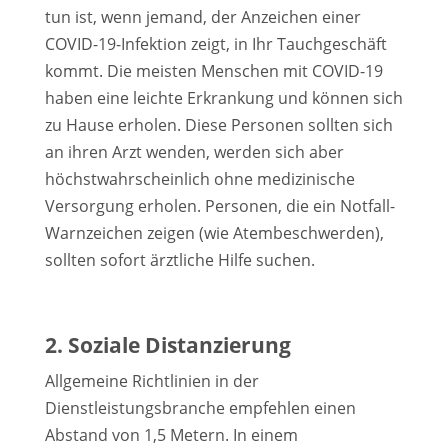
tun ist, wenn jemand, der Anzeichen einer
COVID-19-Infektion zeigt, in Ihr Tauchgeschäft
kommt. Die meisten Menschen mit COVID-19
haben eine leichte Erkrankung und können sich
zu Hause erholen. Diese Personen sollten sich
an ihren Arzt wenden, werden sich aber
höchstwahrscheinlich ohne medizinische
Versorgung erholen. Personen, die ein Notfall-
Warnzeichen zeigen (wie Atembeschwerden),
sollten sofort ärztliche Hilfe suchen.
2. Soziale Distanzierung
Allgemeine Richtlinien in der
Dienstleistungsbranche empfehlen einen
Abstand von 1,5 Metern. In einem