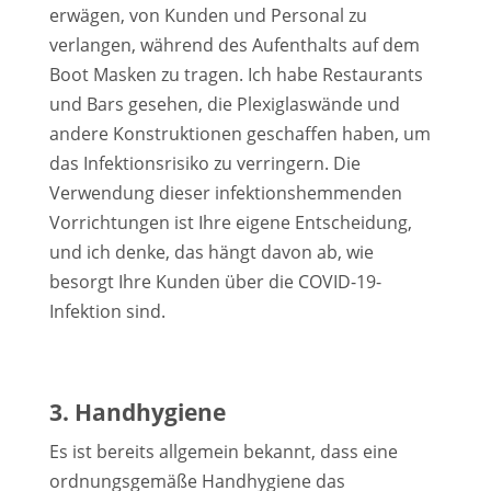
erwägen, von Kunden und Personal zu
verlangen, während des Aufenthalts auf dem
Boot Masken zu tragen. Ich habe Restaurants
und Bars gesehen, die Plexiglaswände und
andere Konstruktionen geschaffen haben, um
das Infektionsrisiko zu verringern. Die
Verwendung dieser infektionshemmenden
Vorrichtungen ist Ihre eigene Entscheidung,
und ich denke, das hängt davon ab, wie
besorgt Ihre Kunden über die COVID-19-
Infektion sind.
3. Handhygiene
Es ist bereits allgemein bekannt, dass eine
ordnungsgemäße Handhygiene das