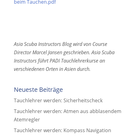
beim Tauchen.pdf
Asia Scuba Instructors Blog wird von Course
Director Marcel Jansen geschrieben. Asia Scuba
Instructors führt PADI Tauchlehrerkurse an
verschiedenen Orten in Asien durch.
Neueste Beiträge
Tauchlehrer werden: Sicherheitscheck
Tauchlehrer werden: Atmen aus abblasendem
Atemregler
Tauchlehrer werden: Kompass Navigation