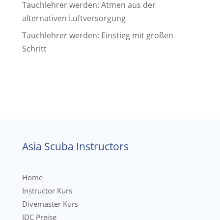
Tauchlehrer werden: Atmen aus der
alternativen Luftversorgung
Tauchlehrer werden: Einstieg mit großen
Schritt
Asia Scuba Instructors
Home
Instructor Kurs
Divemaster Kurs
IDC Preise