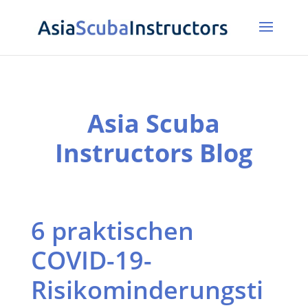
Asia Scuba
Instructors Blog
6 praktischen
COVID-19-
Risikominderungsti