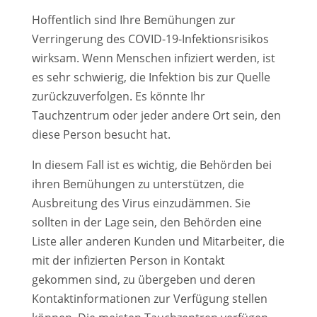
Hoffentlich sind Ihre Bemühungen zur
Verringerung des COVID-19-Infektionsrisikos
wirksam. Wenn Menschen infiziert werden, ist
es sehr schwierig, die Infektion bis zur Quelle
zurückzuverfolgen. Es könnte Ihr
Tauchzentrum oder jeder andere Ort sein, den
diese Person besucht hat.
In diesem Fall ist es wichtig, die Behörden bei
ihren Bemühungen zu unterstützen, die
Ausbreitung des Virus einzudämmen. Sie
sollten in der Lage sein, den Behörden eine
Liste aller anderen Kunden und Mitarbeiter, die
mit der infizierten Person in Kontakt
gekommen sind, zu übergeben und deren
Kontaktinformationen zur Verfügung stellen