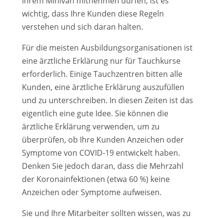
Ihrem Minivan mitnehmen dürfen, ist es
wichtig, dass Ihre Kunden diese Regeln
verstehen und sich daran halten.
Für die meisten Ausbildungsorganisationen ist
eine ärztliche Erklärung nur für Tauchkurse
erforderlich. Einige Tauchzentren bitten alle
Kunden, eine ärztliche Erklärung auszufüllen
und zu unterschreiben. In diesen Zeiten ist das
eigentlich eine gute Idee. Sie können die
ärztliche Erklärung verwenden, um zu
überprüfen, ob Ihre Kunden Anzeichen oder
Symptome von COVID-19 entwickelt haben.
Denken Sie jedoch daran, dass die Mehrzahl
der Koronainfektionen (etwa 60 %) keine
Anzeichen oder Symptome aufweisen.
Sie und Ihre Mitarbeiter sollten wissen, was zu