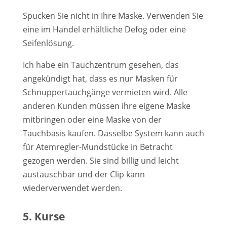
Spucken Sie nicht in Ihre Maske. Verwenden Sie
eine im Handel erhältliche Defog oder eine
Seifenlösung.
Ich habe ein Tauchzentrum gesehen, das
angekündigt hat, dass es nur Masken für
Schnuppertauchgänge vermieten wird. Alle
anderen Kunden müssen ihre eigene Maske
mitbringen oder eine Maske von der
Tauchbasis kaufen. Dasselbe System kann auch
für Atemregler-Mundstücke in Betracht
gezogen werden. Sie sind billig und leicht
austauschbar und der Clip kann
wiederverwendet werden.
5. Kurse