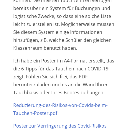
können. Die meisten Tauchzentren verfügen
bereits über ein System für Buchungen und
logistische Zwecke, so dass eine solche Liste
leicht zu erstellen ist. Möglicherweise müssen
Sie diesem System einige Informationen
hinzufügen, z.B. welche Schüler den gleichen
Klassenraum benutzt haben.
Ich habe ein Poster im A4-Format erstellt, das
die 6 Tipps für das Tauchen nach COVID-19
zeigt. Fühlen Sie sich frei, das PDF
herunterzuladen und es an die Wand Ihrer
Tauchbasis oder Ihres Bootes zu hängen!
Reduzierung-des-Risikos-von-Covids-beim-
Tauchen-Poster.pdf
Poster zur Verringerung des Covid-Risikos