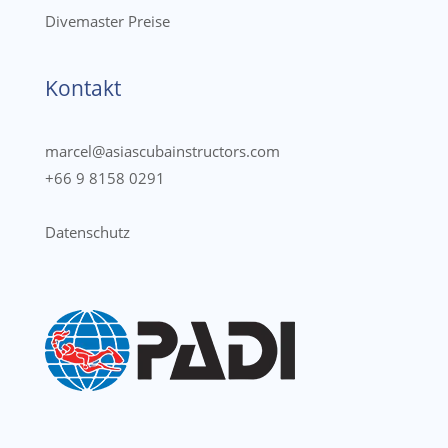
Divemaster Preise
Kontakt
marcel@asiascubainstructors.com
+66 9 8158 0291
Datenschutz