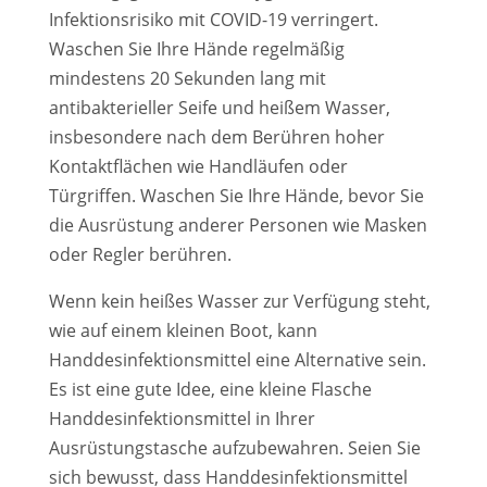
Infektionsrisiko mit COVID-19 verringert.
Waschen Sie Ihre Hände regelmäßig
mindestens 20 Sekunden lang mit
antibakterieller Seife und heißem Wasser,
insbesondere nach dem Berühren hoher
Kontaktflächen wie Handläufen oder
Türgriffen. Waschen Sie Ihre Hände, bevor Sie
die Ausrüstung anderer Personen wie Masken
oder Regler berühren.
Wenn kein heißes Wasser zur Verfügung steht,
wie auf einem kleinen Boot, kann
Handdesinfektionsmittel eine Alternative sein.
Es ist eine gute Idee, eine kleine Flasche
Handdesinfektionsmittel in Ihrer
Ausrüstungstasche aufzubewahren. Seien Sie
sich bewusst, dass Handdesinfektionsmittel