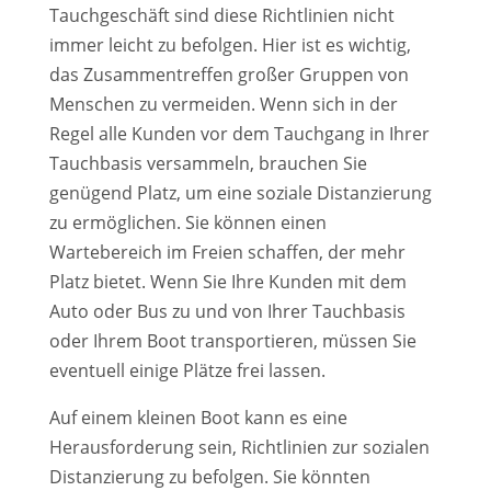
Tauchgeschäft sind diese Richtlinien nicht
immer leicht zu befolgen. Hier ist es wichtig,
das Zusammentreffen großer Gruppen von
Menschen zu vermeiden. Wenn sich in der
Regel alle Kunden vor dem Tauchgang in Ihrer
Tauchbasis versammeln, brauchen Sie
genügend Platz, um eine soziale Distanzierung
zu ermöglichen. Sie können einen
Wartebereich im Freien schaffen, der mehr
Platz bietet. Wenn Sie Ihre Kunden mit dem
Auto oder Bus zu und von Ihrer Tauchbasis
oder Ihrem Boot transportieren, müssen Sie
eventuell einige Plätze frei lassen.
Auf einem kleinen Boot kann es eine
Herausforderung sein, Richtlinien zur sozialen
Distanzierung zu befolgen. Sie könnten