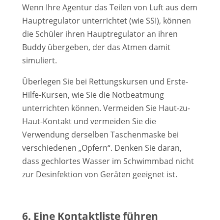
Wenn Ihre Agentur das Teilen von Luft aus dem
Hauptregulator unterrichtet (wie SSI), können
die Schüler ihren Hauptregulator an ihren
Buddy übergeben, der das Atmen damit
simuliert.
Überlegen Sie bei Rettungskursen und Erste-
Hilfe-Kursen, wie Sie die Notbeatmung
unterrichten können. Vermeiden Sie Haut-zu-
Haut-Kontakt und vermeiden Sie die
Verwendung derselben Taschenmaske bei
verschiedenen „Opfern“. Denken Sie daran,
dass gechlortes Wasser im Schwimmbad nicht
zur Desinfektion von Geräten geeignet ist.
6. Eine Kontaktliste führen