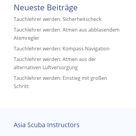
Neueste Beiträge
Tauchlehrer werden: Sicherheitscheck
Tauchlehrer werden: Atmen aus abblasendem
Atemregler
Tauchlehrer werden: Kompass Navigation
Tauchlehrer werden: Atmen aus der
alternativen Luftversorgung
Tauchlehrer werden: Einstieg mit großen
Schritt
Asia Scuba Instructors