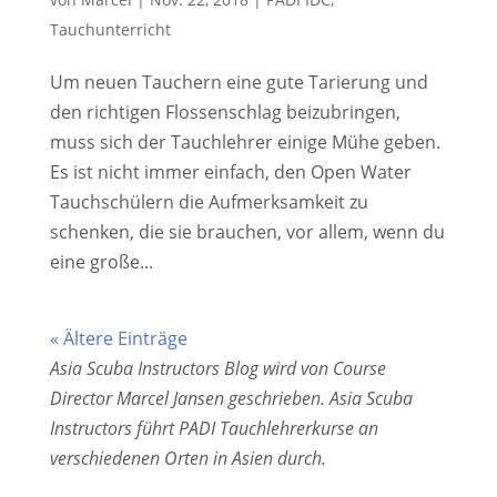
Tauchunterricht
Um neuen Tauchern eine gute Tarierung und
den richtigen Flossenschlag beizubringen,
muss sich der Tauchlehrer einige Mühe geben.
Es ist nicht immer einfach, den Open Water
Tauchschülern die Aufmerksamkeit zu
schenken, die sie brauchen, vor allem, wenn du
eine große...
« Ältere Einträge
Asia Scuba Instructors Blog wird von Course
Director Marcel Jansen geschrieben. Asia Scuba
Instructors führt PADI Tauchlehrerkurse an
verschiedenen Orten in Asien durch.