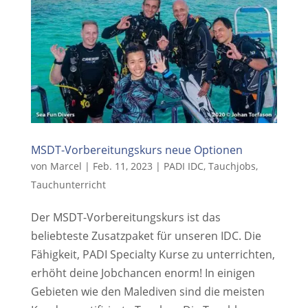
MSDT-Vorbereitungskurs neue Optionen
von
Marcel
|
Feb. 11, 2023
|
PADI IDC
,
Tauchjobs
,
Tauchunterricht
Der MSDT-Vorbereitungskurs ist das
beliebteste Zusatzpaket für unseren IDC. Die
Fähigkeit, PADI Specialty Kurse zu unterrichten,
erhöht deine Jobchancen enorm! In einigen
Gebieten wie den Malediven sind die meisten