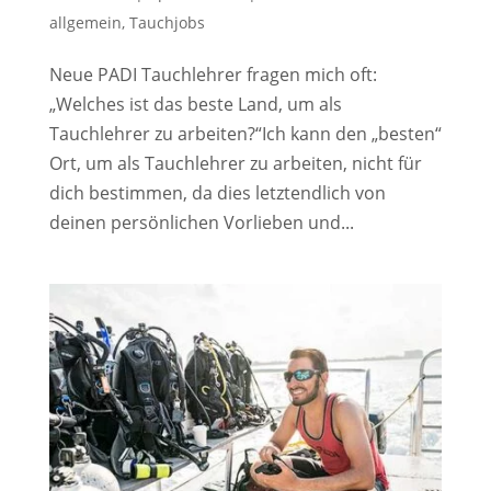
allgemein
,
Tauchjobs
Neue PADI Tauchlehrer fragen mich oft:
„Welches ist das beste Land, um als
Tauchlehrer zu arbeiten?“Ich kann den „besten“
Ort, um als Tauchlehrer zu arbeiten, nicht für
dich bestimmen, da dies letztendlich von
deinen persönlichen Vorlieben und...