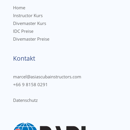
Home
Instructor Kurs
Divemaster Kurs
IDC Preise
Divemaster Preise
Kontakt
marcel@asiascubainstructors.com
+66 9 8158 0291
Datenschutz