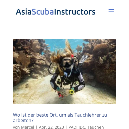
Wo ist der beste Ort, um als Tauchlehrer zu
arbeiten?
von
Marcel
|
Apr. 22, 2023
|
PADI IDC
,
Tauchen