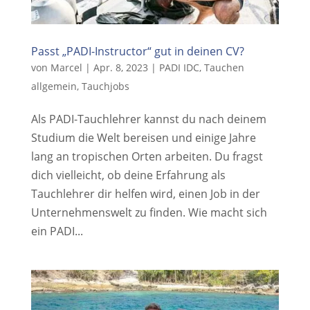
Passt „PADI-Instructor“ gut in deinen CV?
von
Marcel
|
Apr. 8, 2023
|
PADI IDC
,
Tauchen
allgemein
,
Tauchjobs
Als PADI-Tauchlehrer kannst du nach deinem
Studium die Welt bereisen und einige Jahre
lang an tropischen Orten arbeiten. Du fragst
dich vielleicht, ob deine Erfahrung als
Tauchlehrer dir helfen wird, einen Job in der
Unternehmenswelt zu finden. Wie macht sich
ein PADI...