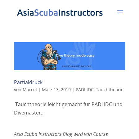
Partialdruck
von
Marcel
|
März 13, 2019
|
PADI IDC
,
Tauchtheorie
Tauchtheorie leicht gemacht für PADI IDC und
Divemaster...
Asia Scuba Instructors Blog wird von Course