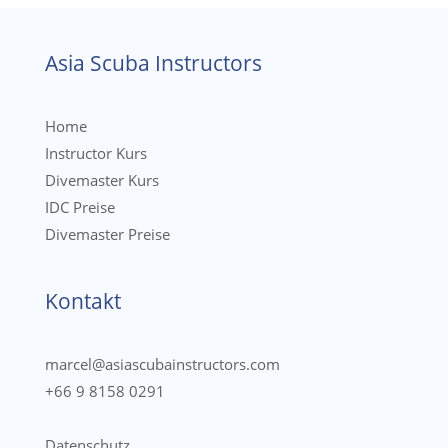
Asia Scuba Instructors
Home
Instructor Kurs
Divemaster Kurs
IDC Preise
Divemaster Preise
Kontakt
marcel@asiascubainstructors.com
+66 9 8158 0291
Datenschutz