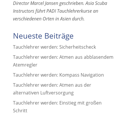
Director Marcel Jansen geschrieben. Asia Scuba
Instructors führt PADI Tauchlehrerkurse an
verschiedenen Orten in Asien durch.
Neueste Beiträge
Tauchlehrer werden: Sicherheitscheck
Tauchlehrer werden: Atmen aus abblasendem
Atemregler
Tauchlehrer werden: Kompass Navigation
Tauchlehrer werden: Atmen aus der
alternativen Luftversorgung
Tauchlehrer werden: Einstieg mit großen
Schritt