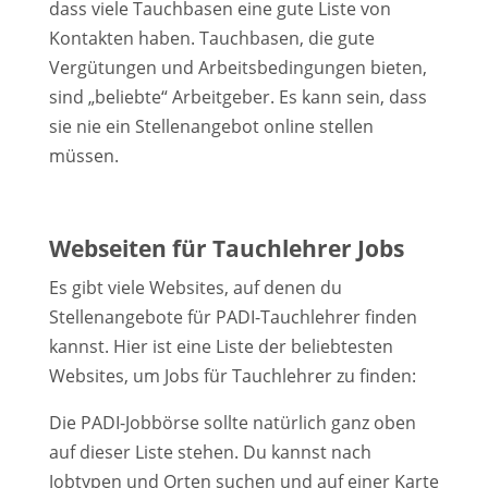
dass viele Tauchbasen eine gute Liste von
Kontakten haben. Tauchbasen, die gute
Vergütungen und Arbeitsbedingungen bieten,
sind „beliebte“ Arbeitgeber. Es kann sein, dass
sie nie ein Stellenangebot online stellen
müssen.
Webseiten für Tauchlehrer Jobs
Es gibt viele Websites, auf denen du
Stellenangebote für PADI-Tauchlehrer finden
kannst. Hier ist eine Liste der beliebtesten
Websites, um Jobs für Tauchlehrer zu finden:
Die PADI-Jobbörse sollte natürlich ganz oben
auf dieser Liste stehen. Du kannst nach
Jobtypen und Orten suchen und auf einer Karte