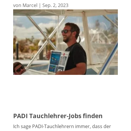
von
Marcel
|
Sep. 2, 2023
PADI Tauchlehrer-Jobs finden
Ich sage PADI-Tauchlehrern immer, dass der