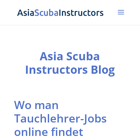
Asia Scuba
Instructors Blog
Wo man
Tauchlehrer-Jobs
online findet