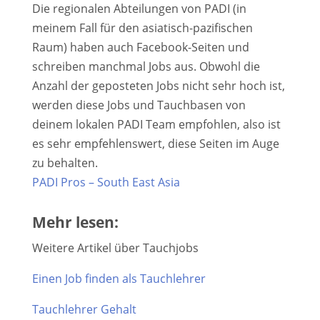
Die regionalen Abteilungen von PADI (in
meinem Fall für den asiatisch-pazifischen
Raum) haben auch Facebook-Seiten und
schreiben manchmal Jobs aus. Obwohl die
Anzahl der geposteten Jobs nicht sehr hoch ist,
werden diese Jobs und Tauchbasen von
deinem lokalen PADI Team empfohlen, also ist
es sehr empfehlenswert, diese Seiten im Auge
zu behalten.
PADI Pros – South East Asia
Mehr lesen:
Weitere Artikel über Tauchjobs
Einen Job finden als Tauchlehrer
Tauchlehrer Gehalt