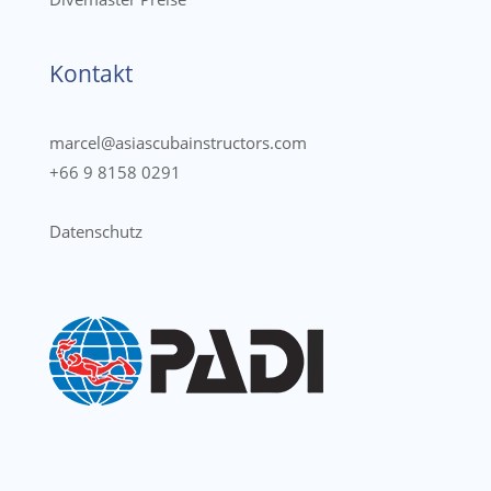
Kontakt
marcel@asiascubainstructors.com
+66 9 8158 0291
Datenschutz