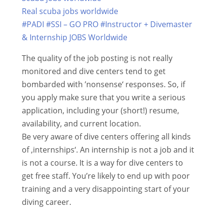
Real scuba jobs worldwide
#PADI #SSI – GO PRO #Instructor + Divemaster
& Internship JOBS Worldwide
The quality of the job posting is not really
monitored and dive centers tend to get
bombarded with ’nonsense‘ responses. So, if
you apply make sure that you write a serious
application, including your (short!) resume,
availability, and current location.
Be very aware of dive centers offering all kinds
of ‚internships‘. An internship is not a job and it
is not a course. It is a way for dive centers to
get free staff. You’re likely to end up with poor
training and a very disappointing start of your
diving career.