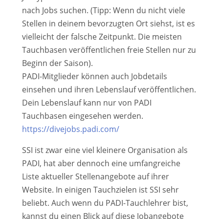
nach Jobs suchen. (Tipp: Wenn du nicht viele
Stellen in deinem bevorzugten Ort siehst, ist es
vielleicht der falsche Zeitpunkt. Die meisten
Tauchbasen veröffentlichen freie Stellen nur zu
Beginn der Saison).
PADI-Mitglieder können auch Jobdetails
einsehen und ihren Lebenslauf veröffentlichen.
Dein Lebenslauf kann nur von PADI
Tauchbasen eingesehen werden.
https://divejobs.padi.com/
SSI ist zwar eine viel kleinere Organisation als
PADI, hat aber dennoch eine umfangreiche
Liste aktueller Stellenangebote auf ihrer
Website. In einigen Tauchzielen ist SSI sehr
beliebt. Auch wenn du PADI-Tauchlehrer bist,
kannst du einen Blick auf diese Jobangebote