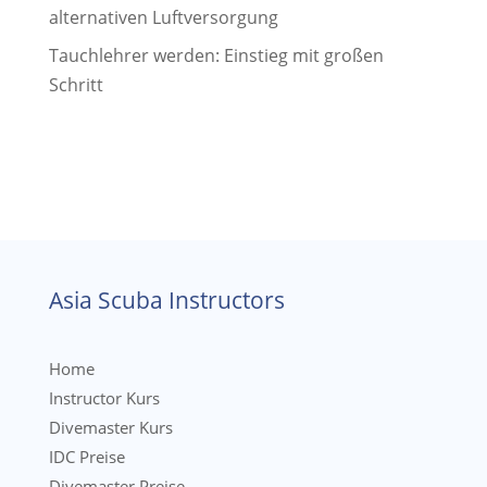
alternativen Luftversorgung
Tauchlehrer werden: Einstieg mit großen
Schritt
Asia Scuba Instructors
Home
Instructor Kurs
Divemaster Kurs
IDC Preise
Divemaster Preise