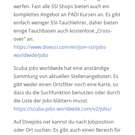
werfen. Fast alle SSI Shops bieten auch ein
komplettes Angebot an PADI Kursen an. Es gibt
einfach weniger SSI-Tauchlehrer, daher bieten
einige Tauchbasen auch kostenlose „Cross-
over“ an.
https://www.divessi.com/en/join-ssi/jobs-
worldwide/jobs
Scuba jobs worldwide hat eine anständige
Sammlung von aktuellen Stellenangeboten. Es
gibt weder einen Ortsfilter noch eine Karte, so
dass du die Suchfunktion benutzen oder durch
die Liste der Jobs blättern musst.
https://scuba-jobs-worldwide.com/v2/jobs/
Auf Divejobs.net kannst du nach Jobposition
oder Ort suchen. Es gibt auch einen Bereich für