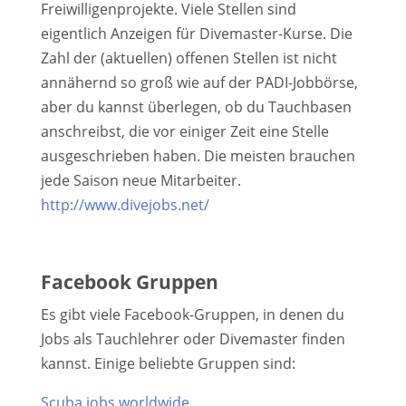
Freiwilligenprojekte. Viele Stellen sind
eigentlich Anzeigen für Divemaster-Kurse. Die
Zahl der (aktuellen) offenen Stellen ist nicht
annähernd so groß wie auf der PADI-Jobbörse,
aber du kannst überlegen, ob du Tauchbasen
anschreibst, die vor einiger Zeit eine Stelle
ausgeschrieben haben. Die meisten brauchen
jede Saison neue Mitarbeiter.
http://www.divejobs.net/
Facebook Gruppen
Es gibt viele Facebook-Gruppen, in denen du
Jobs als Tauchlehrer oder Divemaster finden
kannst. Einige beliebte Gruppen sind:
Scuba jobs worldwide