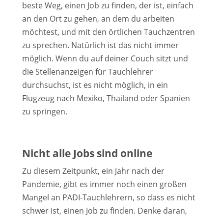
beste Weg, einen Job zu finden, der ist, einfach
an den Ort zu gehen, an dem du arbeiten
möchtest, und mit den örtlichen Tauchzentren
zu sprechen. Natürlich ist das nicht immer
möglich. Wenn du auf deiner Couch sitzt und
die Stellenanzeigen für Tauchlehrer
durchsuchst, ist es nicht möglich, in ein
Flugzeug nach Mexiko, Thailand oder Spanien
zu springen.
Nicht alle Jobs sind online
Zu diesem Zeitpunkt, ein Jahr nach der
Pandemie, gibt es immer noch einen großen
Mangel an PADI-Tauchlehrern, so dass es nicht
schwer ist, einen Job zu finden. Denke daran,