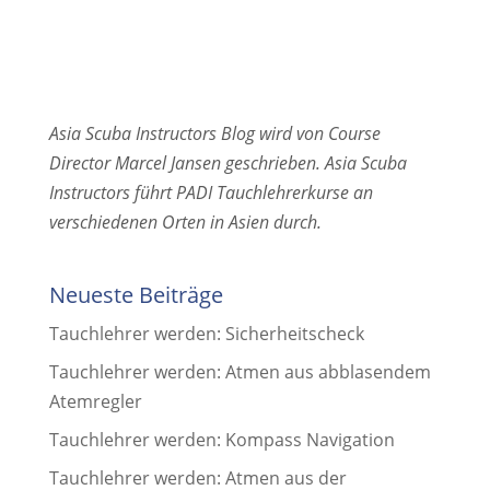
Asia Scuba Instructors Blog wird von Course
Director Marcel Jansen geschrieben. Asia Scuba
Instructors führt PADI Tauchlehrerkurse an
verschiedenen Orten in Asien durch.
Neueste Beiträge
Tauchlehrer werden: Sicherheitscheck
Tauchlehrer werden: Atmen aus abblasendem
Atemregler
Tauchlehrer werden: Kompass Navigation
Tauchlehrer werden: Atmen aus der