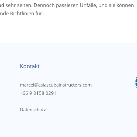
d sehr selten. Dennoch passieren Unfälle, und sie können
de Richtlinien für...
Kontakt
marcel@asiascubainstructors.com
+66 9 8158 0291
Datenschutz