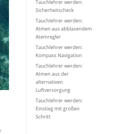
Tauchlehrer werden:
Sicherheitscheck
Tauchlehrer werden:
Atmen aus abblasendem
Atemregler
Tauchlehrer werden:
Kompass Navigation
Tauchlehrer werden:
Atmen aus der
alternativen
Luftversorgung
Tauchlehrer werden:
Einstieg mit großen
Schritt
r