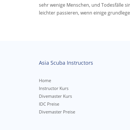
sehr wenige Menschen, und Todesfälle sin
leichter passieren, wenn einige grundlegen
Asia Scuba Instructors
Home
Instructor Kurs
Divemaster Kurs
IDC Preise
Divemaster Preise