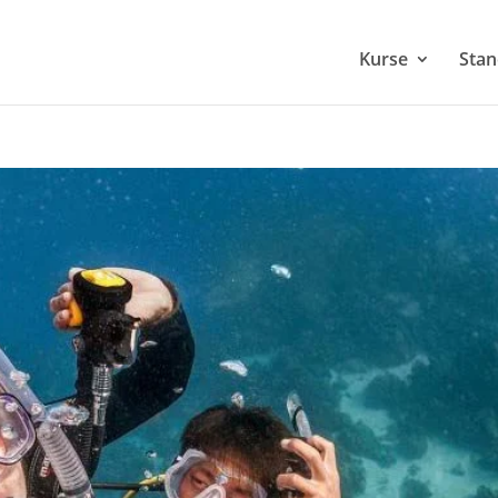
Kurse
Stan