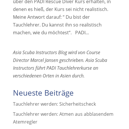
über den PADI Rescue Diver Kurs erhalten, in
denen es hieß, der Kurs sei nicht realistisch.
Meine Antwort darauf: “ Du bist der
Tauchlehrer. Du kannst ihn so realistisch
machen, wie du möchtest“. PADI...
Asia Scuba Instructors Blog wird von Course
Director Marcel Jansen geschrieben. Asia Scuba
Instructors führt PADI Tauchlehrerkurse an
verschiedenen Orten in Asien durch.
Neueste Beiträge
Tauchlehrer werden: Sicherheitscheck
Tauchlehrer werden: Atmen aus abblasendem
Atemregler