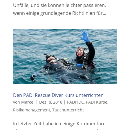
Unfälle, und sie können leichter passieren,
wenn einige grundlegende Richtlinien für...
Den PADI Rescue Diver Kurs unterrichten
von
Marcel
|
Dez. 8, 2018
|
PADI IDC
,
PADI Kurse
,
Risikomanagement
,
Tauchunterricht
In letzter Zeit habe ich einige Kommentare