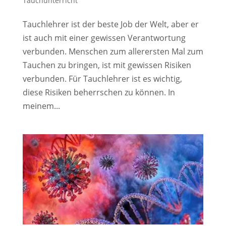
Tauchunterricht
Tauchlehrer ist der beste Job der Welt, aber er
ist auch mit einer gewissen Verantwortung
verbunden. Menschen zum allerersten Mal zum
Tauchen zu bringen, ist mit gewissen Risiken
verbunden. Für Tauchlehrer ist es wichtig,
diese Risiken beherrschen zu können. In
meinem...