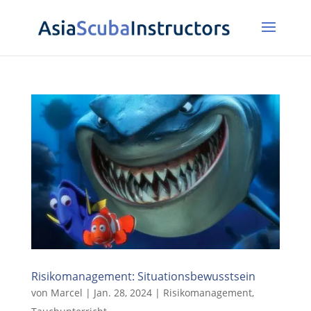
Risikomanagement: Situationsbewusstsein
von
Marcel
|
Jan. 28, 2024
|
Risikomanagement
,