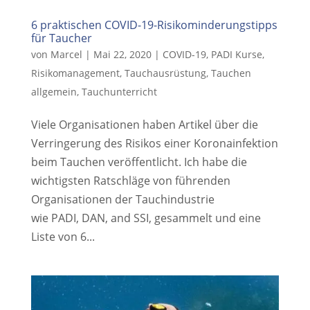
6 praktischen COVID-19-Risikominderungstipps
für Taucher
von
Marcel
|
Mai 22, 2020
|
COVID-19
,
PADI Kurse
,
Risikomanagement
,
Tauchausrüstung
,
Tauchen
allgemein
,
Tauchunterricht
Viele Organisationen haben Artikel über die
Verringerung des Risikos einer Koronainfektion
beim Tauchen veröffentlicht. Ich habe die
wichtigsten Ratschläge von führenden
Organisationen der Tauchindustrie
wie PADI, DAN, and SSI, gesammelt und eine
Liste von 6...