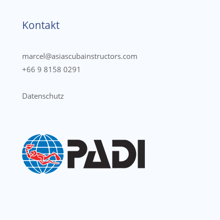
Kontakt
marcel@asiascubainstructors.com
+66 9 8158 0291
Datenschutz