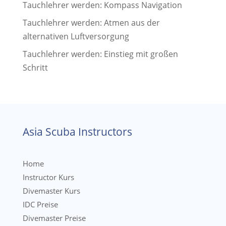
Tauchlehrer werden: Kompass Navigation
Tauchlehrer werden: Atmen aus der
alternativen Luftversorgung
Tauchlehrer werden: Einstieg mit großen
Schritt
Asia Scuba Instructors
Home
Instructor Kurs
Divemaster Kurs
IDC Preise
Divemaster Preise